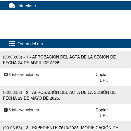
Interviene
Orden del día
(00:03:00) -
1.- APROBACIÓN DEL ACTA DE LA SESIÓN DE
FECHA 24 DE ABRIL DE 2025.
3 intervenciones
Copiar
URL
(00:03:56) -
2.- APROBACIÓN DEL ACTA DE LA SESIÓN DE
FECHA 29 DE MAYO DE 2025.
5 intervenciones
Copiar
URL
(00:06:58) -
3.- EXPEDIENTE 7610/2025. MODIFICACIÓN DE