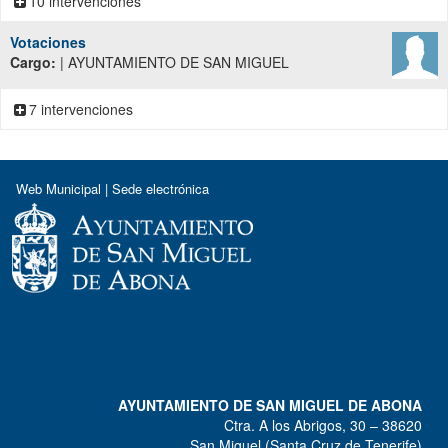
10 intervenciones
Votaciones
Cargo:
| AYUNTAMIENTO DE SAN MIGUEL
7 intervenciones
Web Municipal
|
Sede electrónica
AYUNTAMIENTO DE SAN MIGUEL DE ABONA
Ctra. A los Abrigos, 30 – 38620
San Miguel (Santa Cruz de Tenerife)