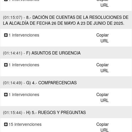
URL
(01:15:07) -
8.- DACIÓN DE CUENTAS DE LA RESOLUCIONES DE
LA ALCALDÍA DE FECHA 26 DE MAYO A 23 DE JUNIO DE 2025.
1 intervenciones
Copiar
URL
(01:14:41) -
F) ASUNTOS DE URGENCIA
1 intervenciones
Copiar
URL
(01:14:49) -
G) 4.- COMPARECENCIAS
1 intervenciones
Copiar
URL
(01:15:44) -
H) 5.- RUEGOS Y PREGUNTAS
15 intervenciones
Copiar
URL