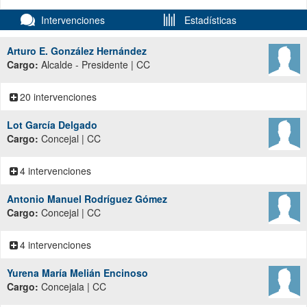
Intervenciones
Estadísticas
Arturo E. González Hernández
Cargo:
Alcalde - Presidente | CC
20 intervenciones
Lot García Delgado
Cargo:
Concejal | CC
4 intervenciones
Antonio Manuel Rodríguez Gómez
Cargo:
Concejal | CC
4 intervenciones
Yurena María Melián Encinoso
Cargo:
Concejala | CC