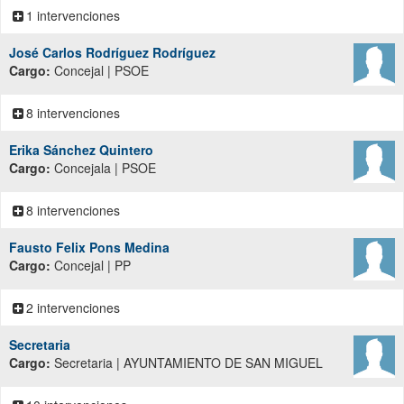
1 intervenciones
José Carlos Rodríguez Rodríguez
Cargo:
Concejal | PSOE
8 intervenciones
Erika Sánchez Quintero
Cargo:
Concejala | PSOE
8 intervenciones
Fausto Felix Pons Medina
Cargo:
Concejal | PP
2 intervenciones
Secretaria
Cargo:
Secretaria | AYUNTAMIENTO DE SAN MIGUEL